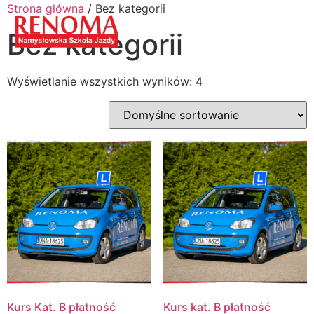
Strona główna
/ Bez kategorii
Bez kategorii
Wyświetlanie wszystkich wyników: 4
Kurs Kat. B płatność
Kurs kat. B płatność