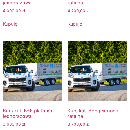
jednorazowa
ratalna
4 000,00
zł
4 200,00
zł
Kupuję
Kupuję
Kurs kat. B+E płatność
Kurs kat. B+E płatność
jednorazowa
ratalna
3 600,00
zł
3 700,00
zł